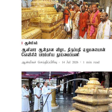
ஆன்மிகம்
ஆனிவார ஆஸ்தான விழா.. திருப்பதி ஏழுமலையான்
கோவிலில் பாரம்பரிய தூய்மைப்பணி
ஆன்மிகச் செய்திப்பிரிவு
14 Jul 2026
1
min read