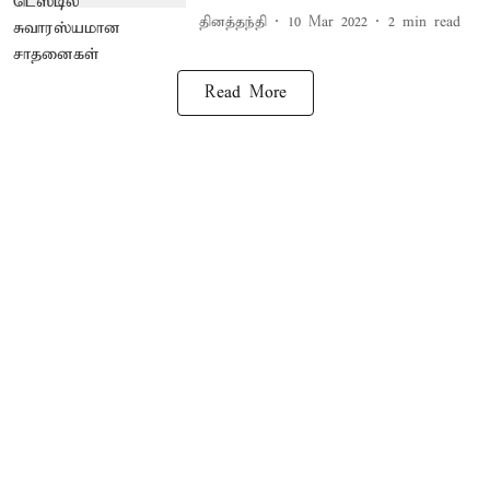
தினத்தந்தி
10 Mar 2022
2
min read
Read More