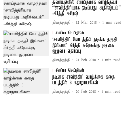
திரையுலகில் சகாப்தமாக வாழ்ந்தவர்
“சாவித்திரியாக நடிப்பது அதிர்ஷ்டம்”
-கீர்த்தி சுரேஷ்
தினத்தந்தி
12 Mar 2018
1
min read
சினிமா செய்திகள்
‘சாவித்திரி வேடத்தில் நடிக்க தகுதி
இல்லை’ கீர்த்தி சுரேசுக்கு நடிகை
ஜமுனா எதிர்ப்பு
தினத்தந்தி
21 Feb 2018
1
min read
சினிமா செய்திகள்
நடிகை சாவித்திரி வாழ்க்கை கதை
படத்தில் 3 கதாநாயகிகள்
தினத்தந்தி
20 Feb 2018
1
min read