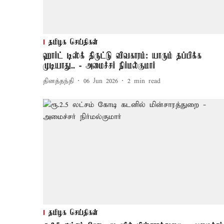
தமிழக செய்திகள்
ஹார்ட் டிஸ்க் திருட்டு விவகாரம்: யாரும் தப்பிக்க
முடியாது.. - அமைச்சர் நிர்மல்குமார்
தினத்தந்தி
06 Jun 2026
2
min read
தமிழக செய்திகள்