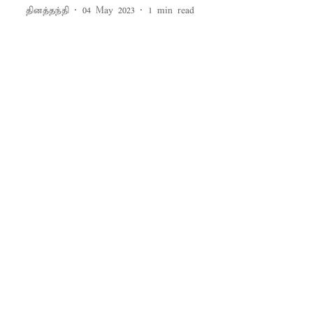
தினத்தந்தி
04 May 2023
1
min read