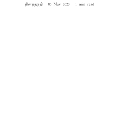
தினத்தந்தி
05 May 2023
1
min read