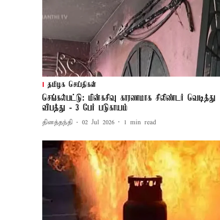
தமிழக செய்திகள்
செங்கல்பட்டு: மின்கசிவு காரணமாக சிலிண்டர் வெடித்து
விபத்து - 3 பேர் படுகாயம்
தினத்தந்தி
02 Jul 2026
1
min read