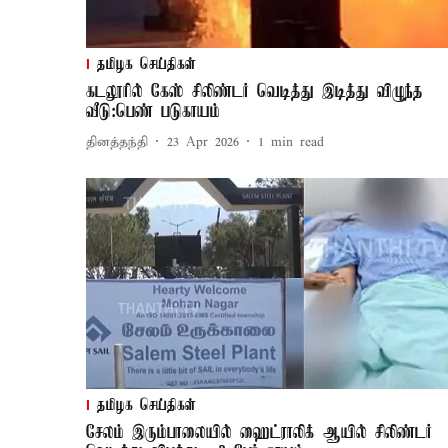
தமிழக செய்திகள்
கடலூரில் கேஸ் சிலிண்டர் வெடித்து இடித்து விழுந்த
வீடு:பெண் படுகாயம்
தினத்தந்தி
23 Apr 2026
1
min read
தமிழக செய்திகள்
சேலம் இரும்பாலையில் ஹைட்ராலிக் ஆயில் சிலிண்டர்