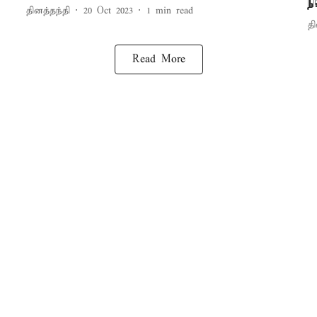
ந
தினத்தந்தி
20 Oct 2023
1
min read
தி
Read More