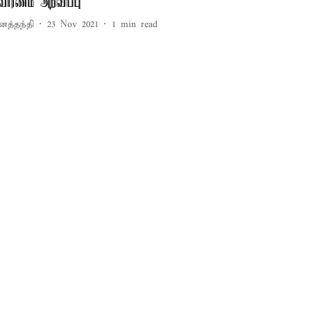
ிவாரணம் அறிவிப்பு
னத்தந்தி
23 Nov 2021
1
min read