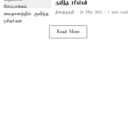
குவிந்த ரசிகர்கள்
தினத்தந்தி
26 Mar 2023
1
min read
Read More