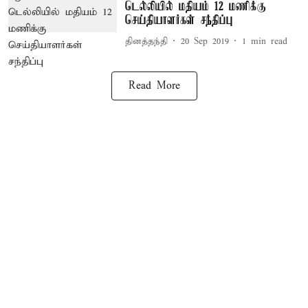
டெல்லியில் மதியம் 12 மணிக்கு
செய்தியாளர்கள் சந்திப்பு
தினத்தந்தி
20 Sep 2019
1
min read
Read More