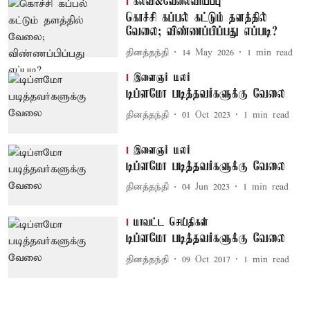
கல்வி&வேலைவாய்ப்பு
கொச்சி கப்பல் கட்டும் தளத்தில்
வேலை; விண்ணப்பிப்பது எப்படி?
தினத்தந்தி
14 May 2026
1
min read
இளைஞர் மலர்
டிப்ளமோ படித்தவர்களுக்கு வேலை
தினத்தந்தி
01 Oct 2023
1
min read
இளைஞர் மலர்
டிப்ளமோ படித்தவர்களுக்கு வேலை
தினத்தந்தி
04 Jun 2023
1
min read
மாவட்ட செய்திகள்
டிப்ளமோ படித்தவர்களுக்கு வேலை
தினத்தந்தி
09 Oct 2017
1
min read