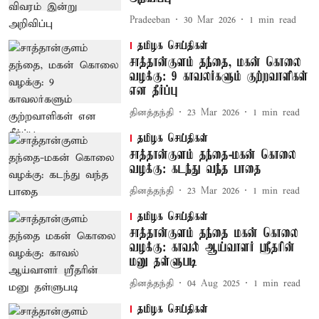
Pradeeban
30 Mar 2026
1
min read
தமிழக செய்திகள்
சாத்தான்குளம் தந்தை, மகன் கொலை
வழக்கு: 9 காவலர்களும் குற்றவாளிகள்
என தீர்ப்பு
தினத்தந்தி
23 Mar 2026
1
min read
தமிழக செய்திகள்
சாத்தான்குளம் தந்தை-மகன் கொலை
வழக்கு: கடந்து வந்த பாதை
தினத்தந்தி
23 Mar 2026
1
min read
தமிழக செய்திகள்
சாத்தான்குளம் தந்தை மகன் கொலை
வழக்கு: காவல் ஆய்வாளர் ஸ்ரீதரின்
மனு தள்ளுபடி
தினத்தந்தி
04 Aug 2025
1
min read
தமிழக செய்திகள்