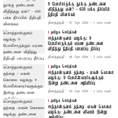
9 போலீசாருக்கு தூக்கு தண்டனை
விதித்தது ஏன்? - 650 பக்க தீர்ப்பில்
நீதிபதி விளக்கம்
தினத்தந்தி
07 Apr 2026
1
min read
தமிழக செய்திகள்
சாத்தான்குளம் வழக்கு: 9
போலீசாருக்கும் மரண தண்டனை
விதித்து நீதிபதி பரபரப்பு தீர்ப்பு
தினத்தந்தி
06 Apr 2026
2
min read
தமிழக செய்திகள்
சாத்தான்குளம் தந்தை - மகன் கொலை
வழக்கு: 9 போலீஸ்காரர்களுக்கும்
இன்று தண்டனை அறிவிப்பு
தினத்தந்தி
02 Apr 2026
1
min read
தமிழக செய்திகள்
சாத்தான்குளம் தந்தை -மகன் கொலை
வழக்கு: தண்டனை விவரம் இன்று
அறிவிப்பு