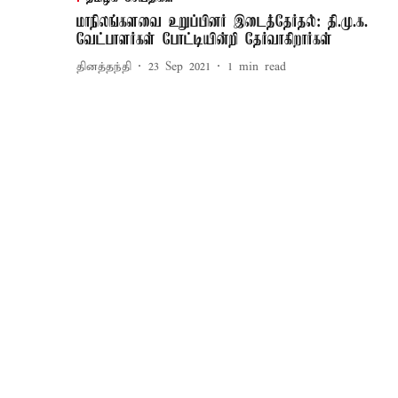
மாநிலங்களவை உறுப்பினர் இடைத்தேர்தல்: தி.மு.க.
வேட்பாளர்கள் போட்டியின்றி தேர்வாகிறார்கள்
தினத்தந்தி
23 Sep 2021
1
min read