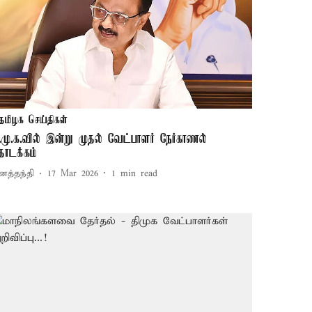
தமிழக செய்திகள்
ி.மு.க.வில் இன்று முதல் வேட்பாளர் நேர்காணல்
ொடக்கம்
னத்தந்தி
17 Mar 2026
1
min read