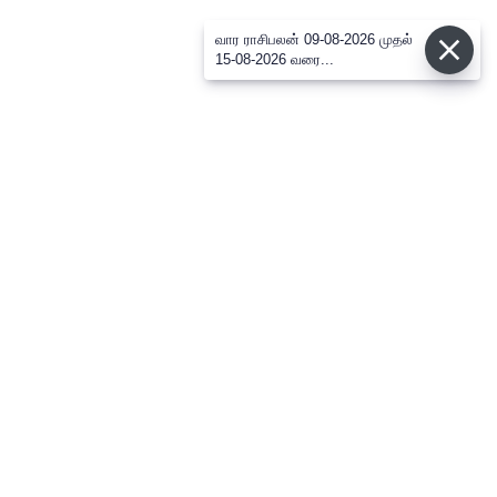
வார ராசிபலன் 09-08-2026 முதல்
15-08-2026 வரை...
⌄
செய்திகள்