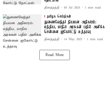
நோட்டீஸ்
தினத்தந்தி
05 Jul 2025
1
min read
தமிழக செய்திகள்
துணைவேந்தர் நியமன அதிகாரம்:
மத்திய, மாநில அரசுகள் பதில் அளிக்க
சென்னை ஐகோர்ட்டு உத்தரவு
தினத்தந்தி
14 May 2025
1
min read
Read More