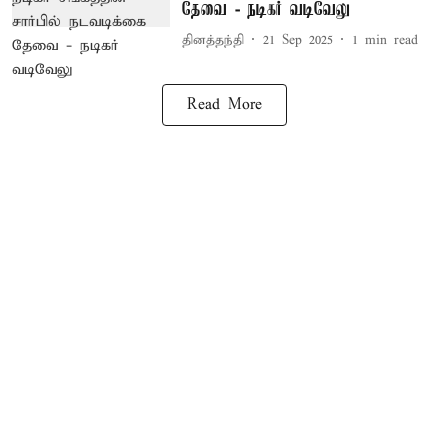
தேவை - நடிகர் வடிவேலு
தினத்தந்தி
21 Sep 2025
1
min read
Read More