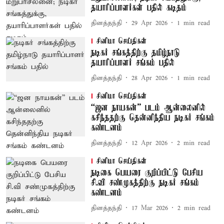
தயாரிப்பாளர்கள் பதில் கடிதம்
தினத்தந்தி
29 Apr 2026
1
min read
சினிமா செய்திகள்
நடிகர் சங்கத்திற்கு தமிழ்நாடு
தயாரிப்பாளர் சங்கம் பதில்
தினத்தந்தி
28 Apr 2026
1
min read
சினிமா செய்திகள்
“ஜன நாயகன்” படம் ஆன்லைனில்
கசிந்ததற்கு தென்னிந்திய நடிகர் சங்கம்
கண்டனம்
தினத்தந்தி
12 Apr 2026
2
min read
சினிமா செய்திகள்
நடிகை பெயரை குறிப்பிட்டு பேசிய
சி.வி சண்முகத்திற்கு நடிகர் சங்கம்
கண்டனம்
தினத்தந்தி
17 Mar 2026
2
min read