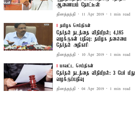
ஆணையம் நோட்டீஸ்
தினத்தந்தி
11 Apr 2019
1
min read
தமிழக செய்திகள்
தேர்தல் நடத்தை விதிமீறல்; 4,185
வழக்குகள் பதிவு: தமிழக தலைமை
தேர்தல் அதிகாரி
தினத்தந்தி
10 Apr 2019
1
min read
மாவட்ட செய்திகள்
தேர்தல் நடத்தை விதிமீறல்: 3 பேர் மீது
வழக்குப்பதிவு
தினத்தந்தி
04 Apr 2019
1
min read