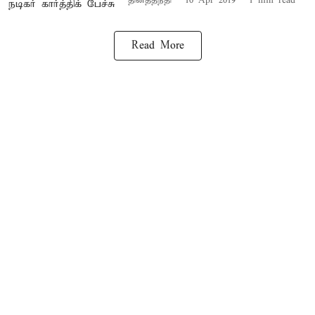
தினத்தந்தி
10 Apr 2019
1
min read
Read More