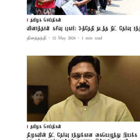
தமிழக செய்திகள்
வினாத்தாள் கசிவு புகார்: 3-ந்தேதி நடந்த நீட் தேர்வு ரத்
தினத்தந்தி
12 May 2026
1
min read
தமிழக செய்திகள்
திமுகவின் நீட் தேர்வு ரத்துக்கான கையெழுத்து இயக்க