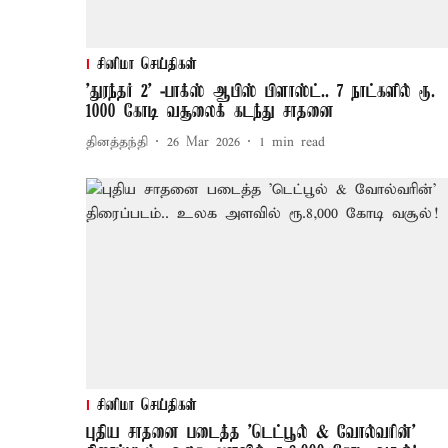
சினிமா செய்திகள்
'துரந்தர் 2' -பாக்ஸ் ஆபிஸ் பிளாஸ்ட்.. 7 நாட்களில் ரூ.
1000 கோடி வசூலைக் கடந்து சாதனை
தினத்தந்தி
26 Mar 2026
1
min read
சினிமா செய்திகள்
புதிய சாதனை படைத்த 'டெட்பூல் & வோல்வரின்'