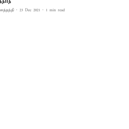
த்தார்த்
னத்தந்தி
23 Dec 2021
1
min read