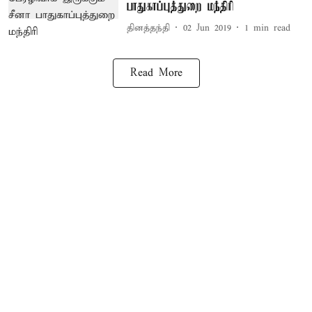
பாதுகாப்புத்துறை மந்திரி
தினத்தந்தி
02 Jun 2019
1
min read
Read More