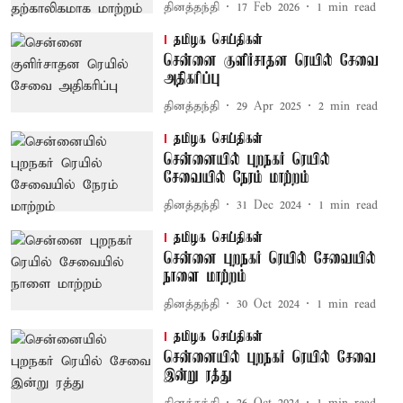
தினத்தந்தி
17 Feb 2026
1
min read
தமிழக செய்திகள்
சென்னை குளிர்சாதன ரெயில் சேவை
அதிகரிப்பு
தினத்தந்தி
29 Apr 2025
2
min read
தமிழக செய்திகள்
சென்னையில் புறநகர் ரெயில்
சேவையில் நேரம் மாற்றம்
தினத்தந்தி
31 Dec 2024
1
min read
தமிழக செய்திகள்
சென்னை புறநகர் ரெயில் சேவையில்
நாளை மாற்றம்
தினத்தந்தி
30 Oct 2024
1
min read
தமிழக செய்திகள்
சென்னையில் புறநகர் ரெயில் சேவை
இன்று ரத்து