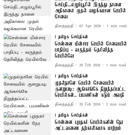
செய்தி...எழும்பூரில் இருந்து நாளை
அதிகாலை முதல் வழக்கமான ரெயில்
சேவை
தினத்தந்தி
02 Apr 2026
1
min read
தமிழக செய்திகள்
சென்னை மின்சார ரெயில் சேவையில்
பாதிப்பு - வருத்தம் தெரிவித்த
ரெயில்வே
தினத்தந்தி
20 Feb 2026
1
min read
தமிழக செய்திகள்
முதல்நாளே ரெயில் சேவையில்
குளறுபடி: ஆங்காங்கே நிறுத்தப்பட்ட
ரெயில்கள்.. பயணிகள் கடும் அவதி
தினத்தந்தி
20 Feb 2026
2
min read
தமிழக செய்திகள்
சென்னை புறநகர் ரெயில்களின் நேர
அட்டவணை தற்காலிகமாக மாற்றம்