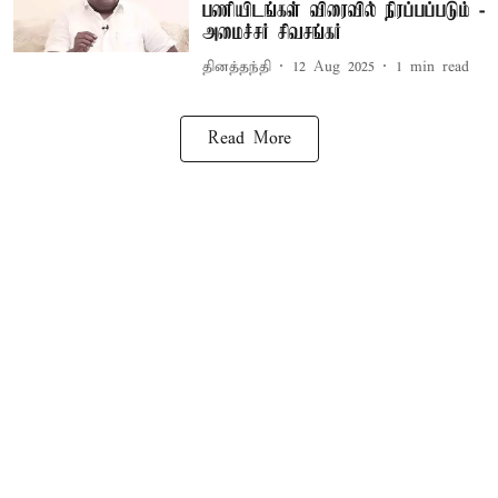
பணியிடங்கள் விரைவில் நிரப்பப்படும் -
அமைச்சர் சிவசங்கர்
தினத்தந்தி
12 Aug 2025
1
min read
Read More