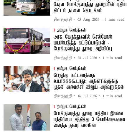
கேரள போக்குவரத்து துறையின் புதிய
திட்டம் நாளை தொடக்கம்
தினத்தந்தி
05 Aug 2026
1
min read
தமிழக செய்திகள்
அரசு பேருந்துகளில் செல்போன்
பயன்படுத்த கட்டுப்பாடுகள் -
போக்குவரத்து துறை அறிவிப்பு
தினத்தந்தி
28 Jul 2026
1
min read
தமிழக செய்திகள்
பேருந்து கட்டணத்தை
உயர்த்தக்கூடாது: அதிகாரிகளுக்கு
முதல் அமைச்சர் விஜய் அறிவுறுத்தல்
தினத்தந்தி
16 Jul 2026
1
min read
தமிழக செய்திகள்
போக்குவரத்து துறை மத்திய இணை
மந்திரியை சந்தித்து 3 கோரிக்கைகளை
வைத்த துரை வைகோ