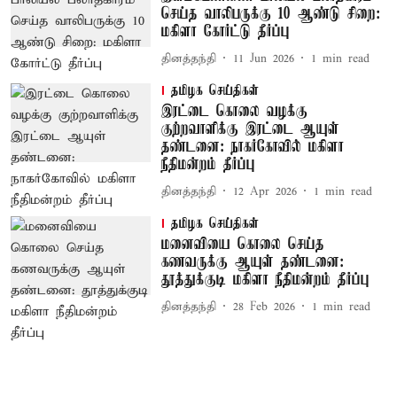
செய்த வாலிபருக்கு 10 ஆண்டு சிறை:
மகிளா கோர்ட்டு தீர்ப்பு
தினத்தந்தி
11 Jun 2026
1
min read
தமிழக செய்திகள்
இரட்டை கொலை வழக்கு
குற்றவாளிக்கு இரட்டை ஆயுள்
தண்டனை: நாகர்கோவில் மகிளா
நீதிமன்றம் தீர்ப்பு
தினத்தந்தி
12 Apr 2026
1
min read
தமிழக செய்திகள்
மனைவியை கொலை செய்த
கணவருக்கு ஆயுள் தண்டனை:
தூத்துக்குடி மகிளா நீதிமன்றம் தீர்ப்பு
தினத்தந்தி
28 Feb 2026
1
min read