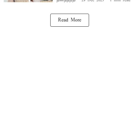
தினத்தந்தி
29 Dec 2023
1
min read
Read More