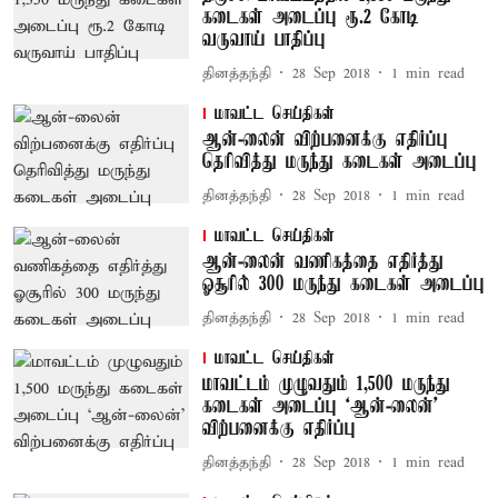
கடைகள் அடைப்பு ரூ.2 கோடி
வருவாய் பாதிப்பு
தினத்தந்தி
28 Sep 2018
1
min read
மாவட்ட செய்திகள்
ஆன்-லைன் விற்பனைக்கு எதிர்ப்பு
தெரிவித்து மருந்து கடைகள் அடைப்பு
தினத்தந்தி
28 Sep 2018
1
min read
மாவட்ட செய்திகள்
ஆன்-லைன் வணிகத்தை எதிர்த்து
ஓசூரில் 300 மருந்து கடைகள் அடைப்பு
தினத்தந்தி
28 Sep 2018
1
min read
மாவட்ட செய்திகள்
மாவட்டம் முழுவதும் 1,500 மருந்து
கடைகள் அடைப்பு ‘ஆன்-லைன்’
விற்பனைக்கு எதிர்ப்பு
தினத்தந்தி
28 Sep 2018
1
min read