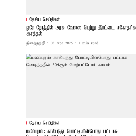
தேசிய செய்திகள்
ஒரே நேரத்தில் அரசு வேலை பெற்று இரட்டை சகோதரிக
அசத்தல்
தினத்தந்தி
03 Apr 2026
1
min read
தேசிய செய்திகள்
மலப்புரம்: கால்பந்து போட்டியின்போது பட்டாசு