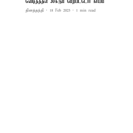
வெடித்ததில் 30க்கும் மேற்பட்டோர் காயம்
தினத்தந்தி
18 Feb 2025
1
min read