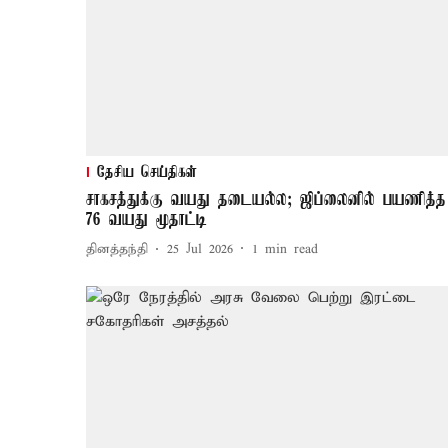
தேசிய செய்திகள்
சாகசத்துக்கு வயது தடையல்ல; ஜிப்லைனில் பயணித்த
76 வயது மூதாட்டி
தினத்தந்தி
25 Jul 2026
1
min read