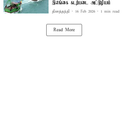
இலங்கை கடற்படை அட்டூழியம்
தினத்தந்தி
16 Feb 2026
1
min read
Read More