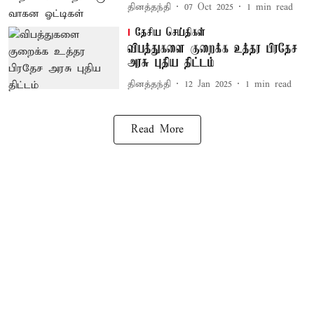
தினத்தந்தி
07 Oct 2025
1
min read
தேசிய செய்திகள்
விபத்துகளை குறைக்க உத்தர பிரதேச
அரசு புதிய திட்டம்
தினத்தந்தி
12 Jan 2025
1
min read
Read More