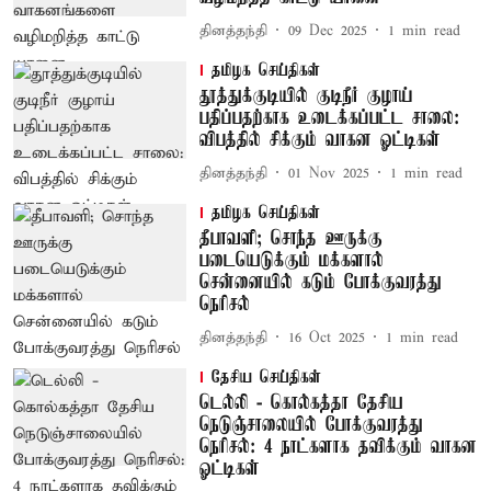
தினத்தந்தி
09 Dec 2025
1
min read
தமிழக செய்திகள்
தூத்துக்குடியில் குடிநீர் குழாய்
பதிப்பதற்காக உடைக்கப்பட்ட சாலை:
விபத்தில் சிக்கும் வாகன ஓட்டிகள்
தினத்தந்தி
01 Nov 2025
1
min read
தமிழக செய்திகள்
தீபாவளி; சொந்த ஊருக்கு
படையெடுக்கும் மக்களால்
சென்னையில் கடும் போக்குவரத்து
நெரிசல்
தினத்தந்தி
16 Oct 2025
1
min read
தேசிய செய்திகள்
டெல்லி - கொல்கத்தா தேசிய
நெடுஞ்சாலையில் போக்குவரத்து
நெரிசல்: 4 நாட்களாக தவிக்கும் வாகன
ஓட்டிகள்