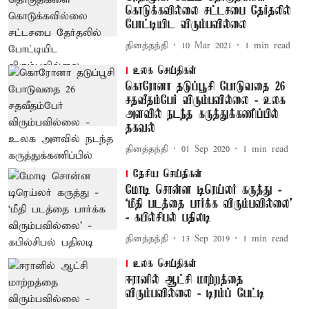
கொடுக்கவில்லை சட்டசபை தேர்தலில்
போட்டியிட விரும்பவில்லை
தினத்தந்தி
10 Mar 2021
1
min read
உலக செய்திகள்
கொரோனா தடுப்பூசி போடுவதை 26
சதவீதம்பேர் விரும்பவில்லை - உலக
அளவில் நடந்த கருத்துக்கணிப்பில்
தகவல்
தினத்தந்தி
01 Sep 2020
1
min read
தேசிய செய்திகள்
மோடி சொன்ன டிரெய்லர் கருத்து -
‘மீதி படத்தை பார்க்க விரும்பவில்லை’
- கபில்சிபல் பதிலடி
தினத்தந்தி
13 Sep 2019
1
min read
உலக செய்திகள்
ஈரானில் ஆட்சி மாற்றத்தை
விரும்பவில்லை - டிரம்ப் பேட்டி