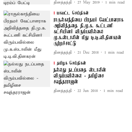
தினத்தந்தி
27 May 2019
1
min read
மாவட்ட செய்திகள்
ராகுல்காந்தியை பிரதமர் வேட்பாளராக
அறிவித்ததை தி.மு.க. கூட்டணி
கட்சியினர் விரும்பவில்லை
மு.க.ஸ்டாலின் மீது டி.டி.வி.தினகரன்
குற்றச்சாட்டு
தினத்தந்தி
21 Dec 2018
1
min read
தமிழக செய்திகள்
நல்லது நடப்பதை ஸ்டாலின்
விரும்பவில்லை - தமிழிசை
சவுந்தரராஜன்
தினத்தந்தி
22 Jun 2018
1
min read