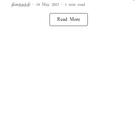
தினத்தந்தி
19 May 2023
1
min read
Read More