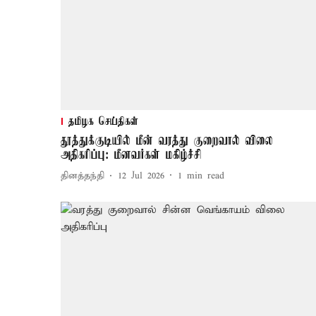
தமிழக செய்திகள்
தூத்துக்குடியில் மீன் வரத்து குறைவால் விலை
அதிகரிப்பு: மீனவர்கள் மகிழ்ச்சி
தினத்தந்தி
12 Jul 2026
1
min read