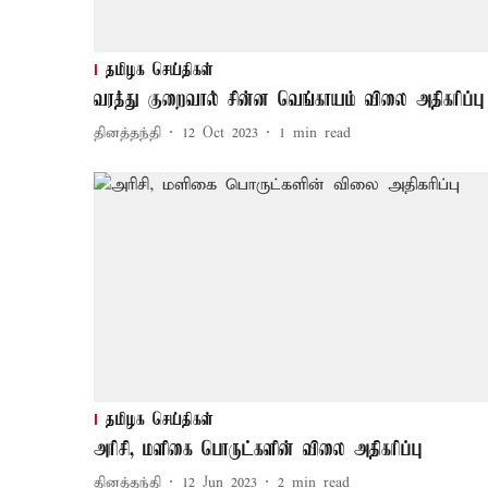
தமிழக செய்திகள்
வரத்து குறைவால் சின்ன வெங்காயம் விலை அதிகரிப்பு
தினத்தந்தி
12 Oct 2023
1
min read
தமிழக செய்திகள்
அரிசி, மளிகை பொருட்களின் விலை அதிகரிப்பு
தினத்தந்தி
12 Jun 2023
2
min read