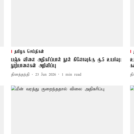
தமிழக செய்திகள்
பஞ்சு விலை அதிகரிப்பால் நூல் கிலோவுக்கு ரூ.5 உயர்வு:
உ
நூற்பாலைகள் அறிவிப்பு
க
தினத்தந்தி
23 Jun 2026
1
min read
தி