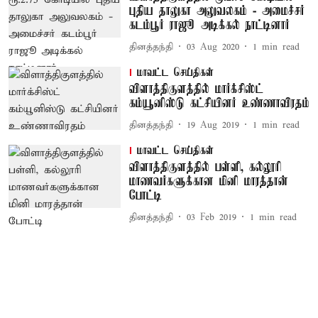
புதிய தாலுகா அலுவலகம் - அமைச்சர்
கடம்பூர் ராஜூ அடிக்கல் நாட்டினார்
தினத்தந்தி
03 Aug 2020
1
min read
மாவட்ட செய்திகள்
விளாத்திகுளத்தில் மார்க்சிஸ்ட்
கம்யூனிஸ்டு கட்சியினர் உண்ணாவிரதம்
தினத்தந்தி
19 Aug 2019
1
min read
மாவட்ட செய்திகள்
விளாத்திகுளத்தில் பள்ளி, கல்லூரி
மாணவர்களுக்கான மினி மாரத்தான்
போட்டி
தினத்தந்தி
03 Feb 2019
1
min read