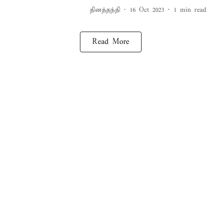
தினத்தந்தி
16 Oct 2023
1
min read
Read More