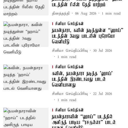
படத்தின் ரிலீஸ் தேதி மாற்றம்
தினத்தந்தி
06 Aug 2026
1
min read
சினிமா செய்திகள்
நயன்தாரா, கவின் நடித்துள்ள “ஹாய்”
படத்தின் 3வது பாடலின் புரோமோ
வெளியீடு
சினிமா செய்திப்பிரிவு
30 Jul 2026
1
min read
சினிமா செய்திகள்
கவின், நயன்தாரா நடித்த 'ஹாய்'
படத்தின் இரண்டாவது பாடல்
வெளியானது
சினிமா செய்திப்பிரிவு
22 Jul 2026
1
min read
சினிமா செய்திகள்
நயன்தாராவின் “ஹாய்” படத்தில்
அனிருத் பாடிய “ரசகுல்லா” பாடல்