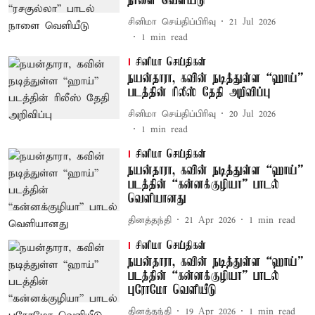
நாளை வெளியீடு
சினிமா செய்திப்பிரிவு
21 Jul 2026
1
min read
சினிமா செய்திகள்
நயன்தாரா, கவின் நடித்துள்ள “ஹாய்”
படத்தின் ரிலீஸ் தேதி அறிவிப்பு
சினிமா செய்திப்பிரிவு
20 Jul 2026
1
min read
சினிமா செய்திகள்
நயன்தாரா, கவின் நடித்துள்ள “ஹாய்”
படத்தின் “கன்னக்குழியா” பாடல்
வெளியானது
தினத்தந்தி
21 Apr 2026
1
min read
சினிமா செய்திகள்
நயன்தாரா, கவின் நடித்துள்ள “ஹாய்”
படத்தின் “கன்னக்குழியா” பாடல்
புரோமோ வெளியீடு
தினத்தந்தி
19 Apr 2026
1
min read