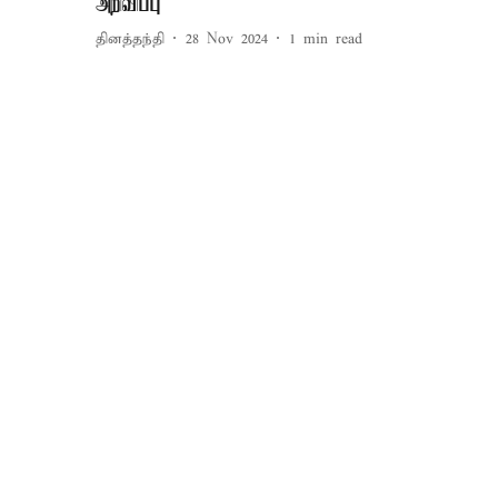
அறிவிப்பு
தினத்தந்தி
28 Nov 2024
1
min read