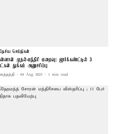
தேசிய செய்திகள்
ுன்னாள் முதல்-மந்திரி மறைவு: ஜார்க்கண்ட்டில் 3
ாட்கள் துக்கம் அனுசரிப்பு
னத்தந்தி
04 Aug 2025
1
min read