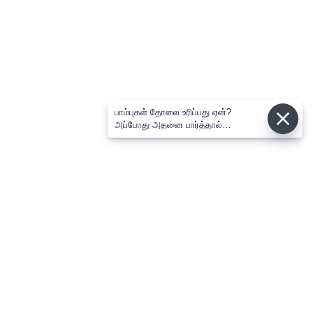
பாம்புகள் தோலை உரிப்பது ஏன்?
அப்போது அதனை பார்த்தால்
பழிவாங்குமா?