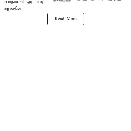
தினத்தந்தி
01 Jul 2023
1
min read
Read More