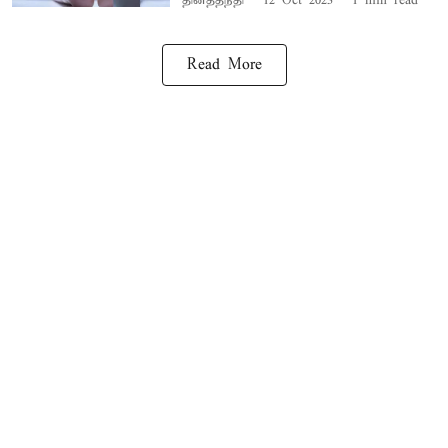
தினத்தந்தி
12 Oct 2023
1
min read
Read More