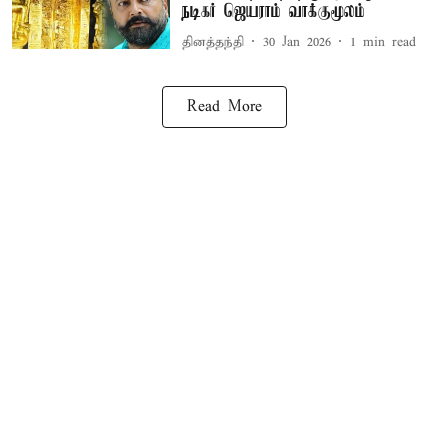
நடிகர் ஜெயராம் வாக்குமூலம்
தினத்தந்தி
30 Jan 2026
1
min read
Read More