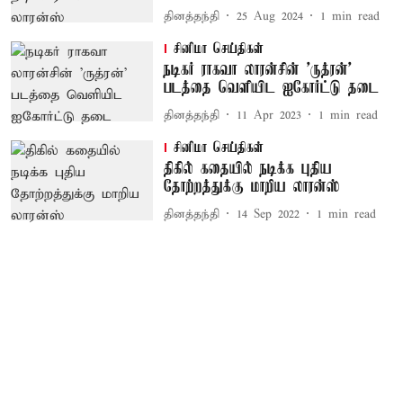
தினத்தந்தி
25 Aug 2024
1
min read
சினிமா செய்திகள்
நடிகர் ராகவா லாரன்சின் 'ருத்ரன்'
படத்தை வெளியிட ஐகோர்ட்டு தடை
தினத்தந்தி
11 Apr 2023
1
min read
சினிமா செய்திகள்
திகில் கதையில் நடிக்க புதிய
தோற்றத்துக்கு மாறிய லாரன்ஸ்
தினத்தந்தி
14 Sep 2022
1
min read