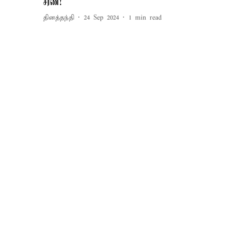
சரண்!
தினத்தந்தி
24 Sep 2024
1
min read