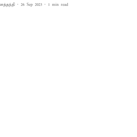
னத்தந்தி
26 Sep 2023
1
min read