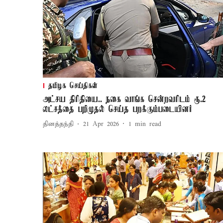
தமிழக செய்திகள்
அட்சய திரிதியை.. நகை வாங்க சென்றவரிடம் ரூ.2
லட்சத்தை பறிமுதல் செய்த பறக்கும்படையினர்
தினத்தந்தி
21 Apr 2026
1
min read