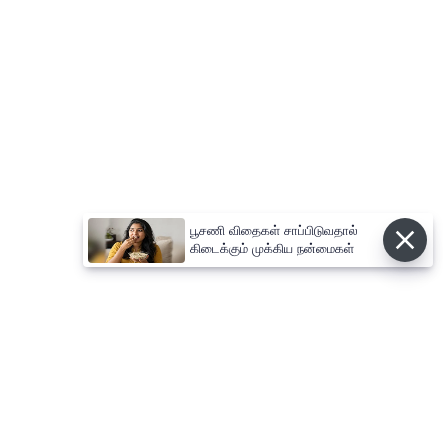
பூசணி விதைகள் சாப்பிடுவதால்
கிடைக்கும் முக்கிய நன்மைகள்