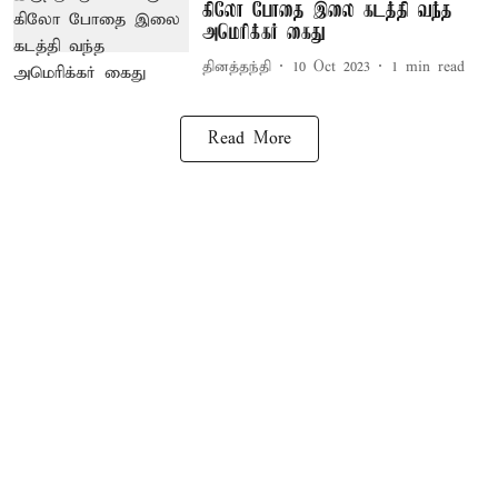
கிலோ போதை இலை கடத்தி வந்த
அமெரிக்கர் கைது
தினத்தந்தி
10 Oct 2023
1
min read
Read More