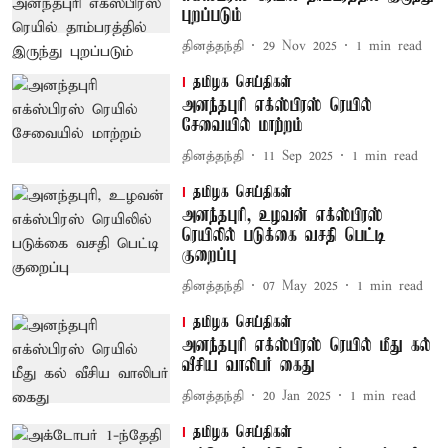
புறப்படும்
தினத்தந்தி
29 Nov 2025
1
min read
தமிழக செய்திகள்
அனந்தபுரி எக்ஸ்பிரஸ் ரெயில்
சேவையில் மாற்றம்
தினத்தந்தி
11 Sep 2025
1
min read
தமிழக செய்திகள்
அனந்தபுரி, உழவன் எக்ஸ்பிரஸ்
ரெயிலில் படுக்கை வசதி பெட்டி
குறைப்பு
தினத்தந்தி
07 May 2025
1
min read
தமிழக செய்திகள்
அனந்தபுரி எக்ஸ்பிரஸ் ரெயில் மீது கல்
வீசிய வாலிபர் கைது
தினத்தந்தி
20 Jan 2025
1
min read
தமிழக செய்திகள்