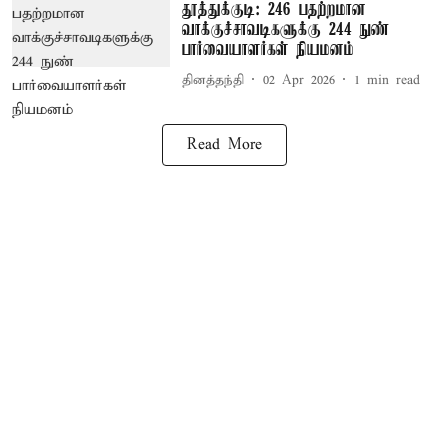
தூத்துக்குடி: 246 பதற்றமான
வாக்குச்சாவடிகளுக்கு 244 நுண்
பார்வையாளர்கள் நியமனம்
தினத்தந்தி
02 Apr 2026
1
min read
Read More