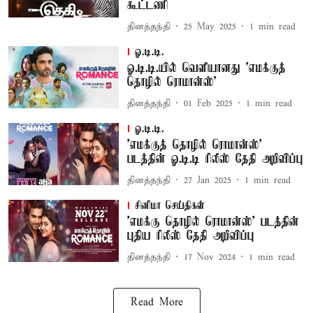
கூட்டணி
தினத்தந்தி
25 May 2025
1
min read
ஓ.டி.டி.
ஓ.டி.டி.யில் வெளியானது 'எமக்குத்
தொழில் ரொமான்ஸ்'
தினத்தந்தி
01 Feb 2025
1
min read
ஓ.டி.டி.
'எமக்குத் தொழில் ரொமான்ஸ்'
படத்தின் ஓ.டி.டி ரிலீஸ் தேதி அறிவிப்பு
தினத்தந்தி
27 Jan 2025
1
min read
சினிமா செய்திகள்
'எமக்கு தொழில் ரொமான்ஸ்' படத்தின்
புதிய ரிலீஸ் தேதி அறிவிப்பு
தினத்தந்தி
17 Nov 2024
1
min read
Read More