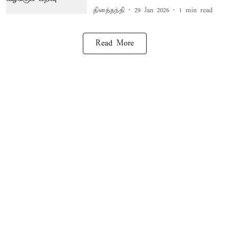
தினத்தந்தி
29 Jan 2026
1
min read
Read More