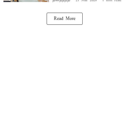
தினத்தந்தி
21 Mar 2026
1
min read
Read More