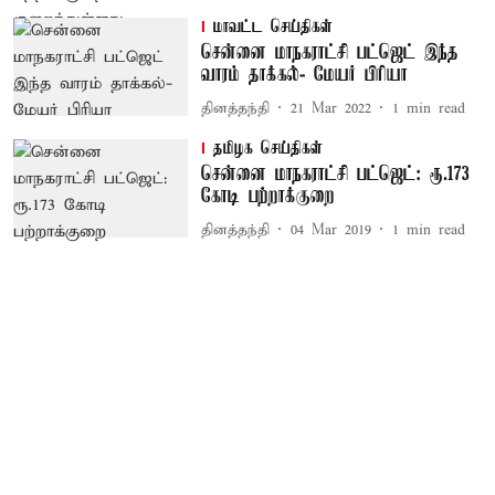
மாவட்ட செய்திகள்
சென்னை மாநகராட்சி பட்ஜெட் இந்த
வாரம் தாக்கல்- மேயர் பிரியா
தினத்தந்தி
21 Mar 2022
1
min read
தமிழக செய்திகள்
சென்னை மாநகராட்சி பட்ஜெட்: ரூ.173
கோடி பற்றாக்குறை
தினத்தந்தி
04 Mar 2019
1
min read