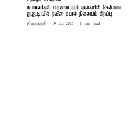
மாணவர்கள் பயனடையும் வகையில் சென்னை
ஐ.ஐ.டி.யில் நவீன தபால் நிலையம் திறப்பு
தினத்தந்தி
19 Jan 2026
1
min read