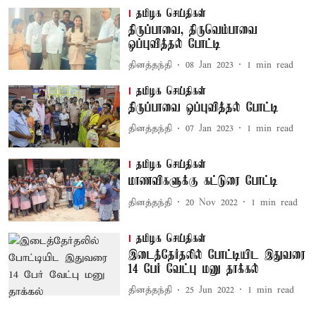
தமிழக செய்திகள்
திருப்பாவை, திருவெம்பாவை
ஒப்புவித்தல் போட்டி
தினத்தந்தி
08 Jan 2023
1
min read
தமிழக செய்திகள்
திருப்பாவை ஒப்புவித்தல் போட்டி
தினத்தந்தி
07 Jan 2023
1
min read
தமிழக செய்திகள்
மாணவிகளுக்கு கட்டுரை போட்டி
தினத்தந்தி
20 Nov 2022
1
min read
தமிழக செய்திகள்
இடைத்தேர்தலில் போட்டியிட இதுவரை
14 பேர் வேட்பு மனு தாக்கல்
தினத்தந்தி
25 Jun 2022
1
min read