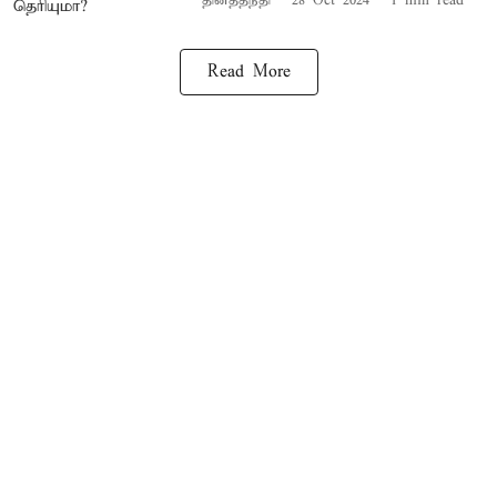
தினத்தந்தி
28 Oct 2024
1
min read
Read More