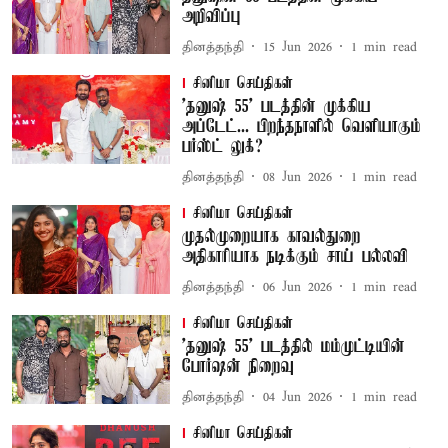
அறிவிப்பு
தினத்தந்தி
15 Jun 2026
1
min read
சினிமா செய்திகள்
'தனுஷ் 55' படத்தின் முக்கிய
அப்டேட்... பிறந்தநாளில் வெளியாகும்
பர்ஸ்ட் லுக்?
தினத்தந்தி
08 Jun 2026
1
min read
சினிமா செய்திகள்
முதல்முறையாக காவல்துறை
அதிகாரியாக நடிக்கும் சாய் பல்லவி
தினத்தந்தி
06 Jun 2026
1
min read
சினிமா செய்திகள்
'தனுஷ் 55' படத்தில் மம்முட்டியின்
போர்ஷன் நிறைவு
தினத்தந்தி
04 Jun 2026
1
min read
சினிமா செய்திகள்