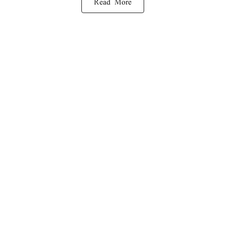
Read More