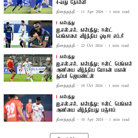
4-வது தோல்வி
தினத்தந்தி
11 Apr 2026
1
min read
கால்பந்து
ஐ.எஸ்.எல். கால்பந்து; ஈஸ்ட்
பெங்காலை வீழ்த்திய ஒடிசா எப்.சி
தினத்தந்தி
22 Oct 2024
1
min read
கால்பந்து
ஐ.எஸ்.எல். கால்பந்து; ஈஸ்ட் பெங்கால்
அணியை வீழ்த்திய மோகன் பகான்
சூப்பர் ஜெயண்ட்ஸ்
தினத்தந்தி
19 Oct 2024
1
min read
கால்பந்து
ஐ.எஸ்.எல். கால்பந்து: ஈஸ்ட் பெங்கால்
அணியை வீழ்த்தியது பஞ்சாப்
தினத்தந்தி
10 Apr 2024
1
min read