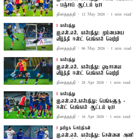
- பஞ்சாப் ஆட்டம் டிரா
தினத்தந்தி
12 May 2026
1
min read
கால்பந்து
ஐ.எஸ்.எல். கால்பந்து: மும்பையை
வீழ்த்தி ஈஸ்ட் பெங்கால் வெற்றி
தினத்தந்தி
06 May 2026
1
min read
கால்பந்து
ஐ.எஸ்.எல். கால்பந்து: ஒடிசாவை
வீழ்த்தி ஈஸ்ட் பெங்கால் வெற்றி
தினத்தந்தி
28 Apr 2026
1
min read
கால்பந்து
ஐ.எஸ்.எல்.கால்பந்து: பெங்களூரு -
ஈஸ்ட் பெங்கால் ஆட்டம் டிரா
தினத்தந்தி
16 Apr 2026
1
min read
தமிழக செய்திகள்
ஐ.எஸ்.எல். கால்பந்து: சென்னை அணி